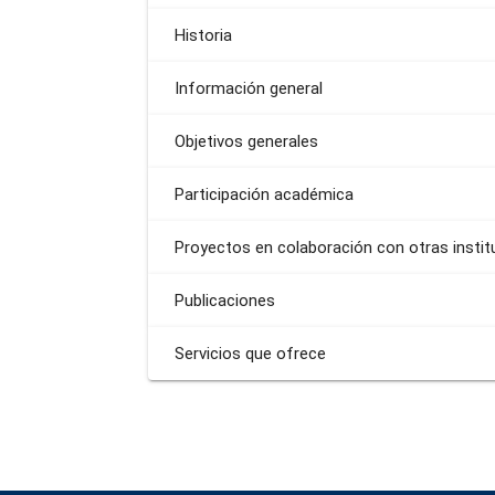
Historia
Información general
Objetivos generales
Participación académica
Proyectos en colaboración con otras insti
Publicaciones
Servicios que ofrece