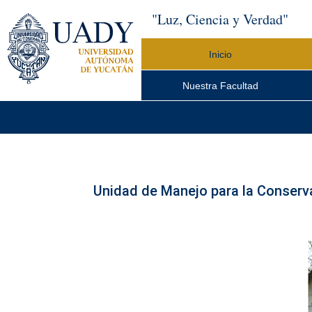
"Luz, Ciencia y Verdad"
Inicio
Nuestra Facultad
Unidad de Manejo para la Conserv