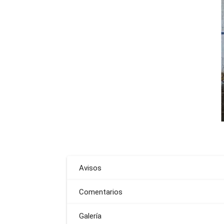
Avisos
Comentarios
Galería