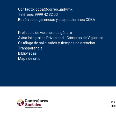
Contacto: ccba@correo.uady.mx
Teléfono: 9999 42 32 00
Buzón de sugerencias y quejas alumnos CCBA
Protocolo de violencia de género
Aviso Integral de Privacidad - Cámaras de Vigilancia
Catálogo de solicitudes y tiempos de atención
Transparencia
Bibliotecas
Mapa de sitio
Esta 
cit