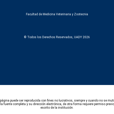
Facultad de Medicina Veterinaria y Zootecnia
© Todos los Derechos Reservados, UADY 2026
página puede ser reproducida con fines no lucrativos, siempre y cuando no se muti
e la fuente completa y su dirección electrónica, de otra forma requiere permiso previo
escrito de la institución.