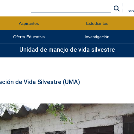
Serv
Aspirantes
Estudiantes
Oferta Educativa
Investigación
Unidad de manejo de vida silvestre
ación de Vida Silvestre (UMA)